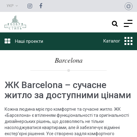
УКР
Каталог
Наші проекти
Barcelona
ЖК Barcelona – сучасне
житло за доступними цінами
Кожна людина мріє про комфортне та сучасне житло. ЖК
«Барселона» є втіленням функціональності та оригінальності
дизайнерських рішень, що дозволяють не тільки
насолоджуватися квартирами, але й забезпечує відмінні
екстер’єрні рішення. Усе створено задля комфортного