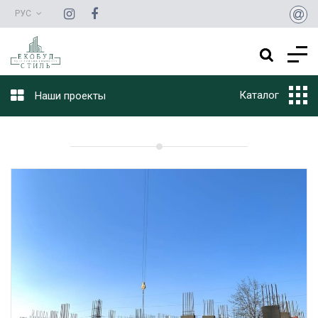
РУС
Каталог
Наши проекты