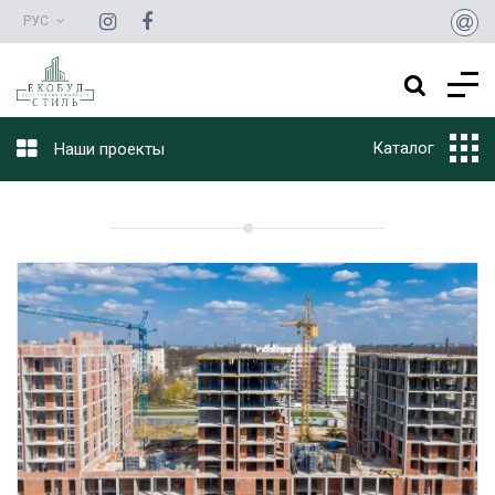
РУС
Каталог
Наши проекты