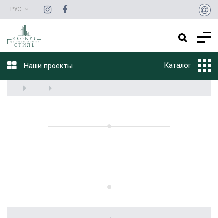
РУС
Каталог
Наши проекты